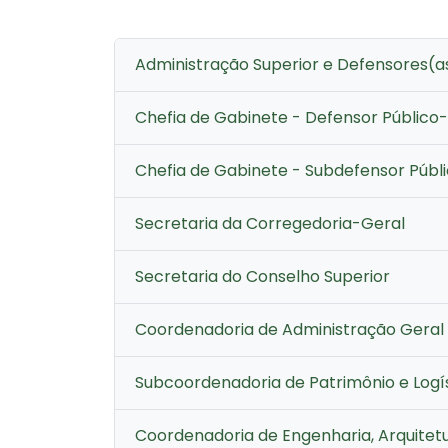
Administração Superior e Defensores(as
Chefia de Gabinete - Defensor Público
Chefia de Gabinete - Subdefensor Públ
Secretaria da Corregedoria-Geral
Secretaria do Conselho Superior
Coordenadoria de Administração Geral
Subcoordenadoria de Patrimônio e Logí
Coordenadoria de Engenharia, Arquitetu