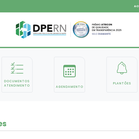
AC
DOCUMENTOS
PLANTÕES
ATENDIMENTO
AGENDAMENTO
es