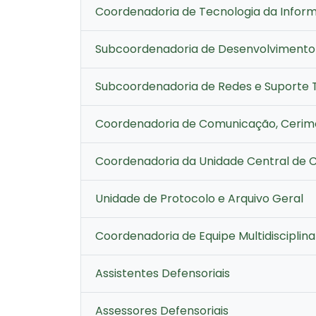
Coordenadoria de Tecnologia da Infor
Subcoordenadoria de Desenvolvimento 
Subcoordenadoria de Redes e Suporte 
Coordenadoria de Comunicação, Cerimo
Coordenadoria da Unidade Central de C
Unidade de Protocolo e Arquivo Geral
Coordenadoria de Equipe Multidisciplina
Assistentes Defensoriais
Assessores Defensoriais