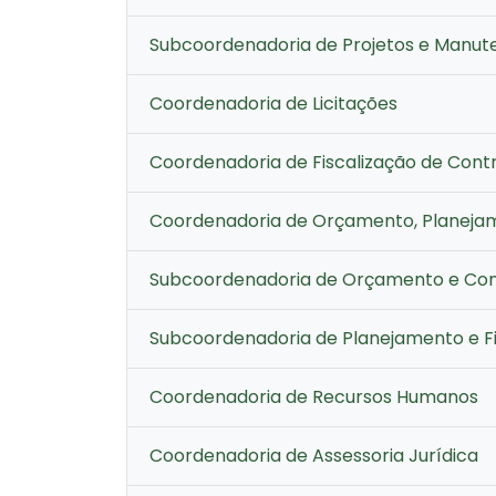
Subcoordenadoria de Projetos e Manut
Coordenadoria de Licitações
Coordenadoria de Fiscalização de Cont
Coordenadoria de Orçamento, Planejam
Subcoordenadoria de Orçamento e Con
Subcoordenadoria de Planejamento e F
Coordenadoria de Recursos Humanos
Coordenadoria de Assessoria Jurídica