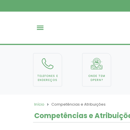
TELEFONES E
ONDE TEM
ENDEREÇOS
DPERN?
Início
Competências e Atribuições
Competências e Atribuiçõ