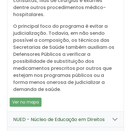
consultas, filas de cirurgias e exames
dentre outros procedimentos médico-
hospitalares.
O principal foco do programa é evitar a
judicialização. Todavia, em não sendo
possível a composição, os técnicos das
Secretarias de Saúde também auxiliam os
Defensores Públicos a verificar a
possibilidade de substituição dos
medicamentos prescritos por outros que
estejam nos programas públicos ou a
forma menos onerosa de judicializar a
demanda de saúde.
Ver no mapa
NUED - Núcleo de Educação em Direitos