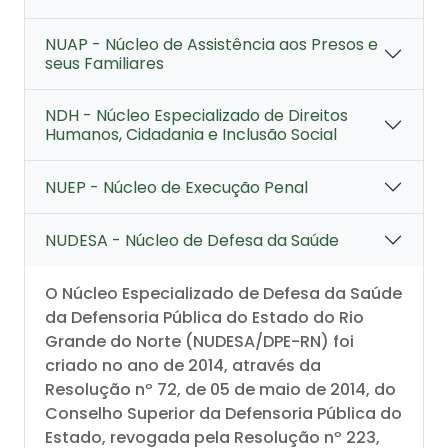
NUAP - Núcleo de Assistência aos Presos e
seus Familiares
NDH - Núcleo Especializado de Direitos
Humanos, Cidadania e Inclusão Social
NUEP - Núcleo de Execução Penal
NUDESA - Núcleo de Defesa da Saúde
O Núcleo Especializado de Defesa da Saúde
da Defensoria Pública do Estado do Rio
Grande do Norte (NUDESA/DPE-RN) foi
criado no ano de 2014, através da
Resolução nº 72, de 05 de maio de 2014, do
Conselho Superior da Defensoria Pública do
Estado, revogada pela Resolução nº 223,