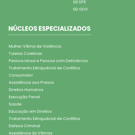
SEI DPE
SEI GOV
NÚCLEOS ESPECIALIZADOS
Mulher Vítima de Violência
Tutelas Coletivas
Pessoa Idosa e Pessoa com Deficiência
Tratamento Extrajudicial de Conflitos
Consumidor
Assistência aos Presos
Direitos Humanos
Execução Penal
Saúde
Educação em Direitos
Tratamento Extrajudicial de Conflitos
Defesa Criminal
Assistência às Vítimas