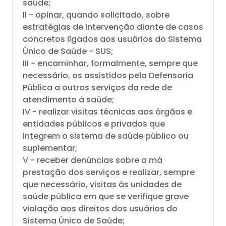
saúde;
II - opinar, quando solicitado, sobre
estratégias de intervenção diante de casos
concretos ligados aos usuários do Sistema
Único de Saúde - SUS;
III - encaminhar, formalmente, sempre que
necessário, os assistidos pela Defensoria
Pública a outros serviços da rede de
atendimento à saúde;
IV - realizar visitas técnicas aos órgãos e
entidades públicos e privados que
integrem o sistema de saúde público ou
suplementar;
V - receber denúncias sobre a má
prestação dos serviços e realizar, sempre
que necessário, visitas às unidades de
saúde pública em que se verifique grave
violação aos direitos dos usuários do
Sistema Único de Saúde;