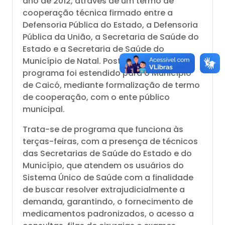
ano de 2012, através de um termo de
cooperação técnica firmado entre a
Defensoria Pública do Estado, a Defensoria
Pública da União, a Secretaria de Saúde do
Estado e a Secretaria de Saúde do
Município de Natal. Posteriormente, o
programa foi estendido para o Município
de Caicó, mediante formalização de termo
de cooperação, com o ente público
municipal.
Trata-se de programa que funciona às
terças-feiras, com a presença de técnicos
das Secretarias de Saúde do Estado e do
Município, que atendem os usuários do
Sistema Único de Saúde com a finalidade
de buscar resolver extrajudicialmente a
demanda, garantindo, o fornecimento de
medicamentos padronizados, o acesso a