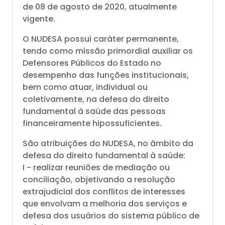
de 08 de agosto de 2020, atualmente
vigente.
O NUDESA possui caráter permanente,
tendo como missão primordial auxiliar os
Defensores Públicos do Estado no
desempenho das funções institucionais,
bem como atuar, individual ou
coletivamente, na defesa do direito
fundamental à saúde das pessoas
financeiramente hipossuficientes.
São atribuições do NUDESA, no âmbito da
defesa do direito fundamental à saúde:
I - realizar reuniões de mediação ou
conciliação, objetivando a resolução
extrajudicial dos conflitos de interesses
que envolvam a melhoria dos serviços e
defesa dos usuários do sistema público de