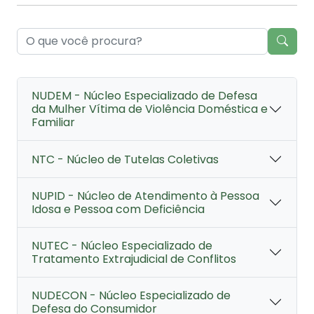
NUDEM - Núcleo Especializado de Defesa
da Mulher Vítima de Violência Doméstica e
Familiar
NTC - Núcleo de Tutelas Coletivas
NUPID - Núcleo de Atendimento à Pessoa
Idosa e Pessoa com Deficiência
NUTEC - Núcleo Especializado de
Tratamento Extrajudicial de Conflitos
NUDECON - Núcleo Especializado de
Defesa do Consumidor