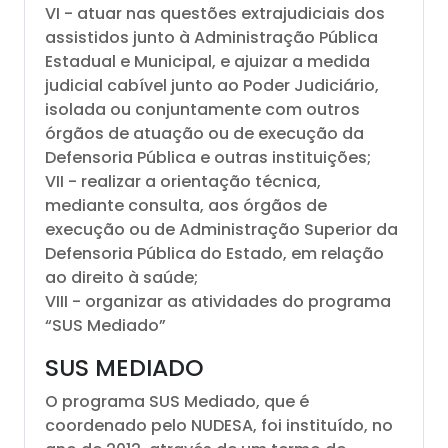
VI - atuar nas questões extrajudiciais dos
assistidos junto à Administração Pública
Estadual e Municipal, e ajuizar a medida
judicial cabível junto ao Poder Judiciário,
isolada ou conjuntamente com outros
órgãos de atuação ou de execução da
Defensoria Pública e outras instituições;
VII - realizar a orientação técnica,
mediante consulta, aos órgãos de
execução ou de Administração Superior da
Defensoria Pública do Estado, em relação
ao direito à saúde;
VIII - organizar as atividades do programa
“SUS Mediado”
SUS MEDIADO
O programa SUS Mediado, que é
coordenado pelo NUDESA, foi instituído, no