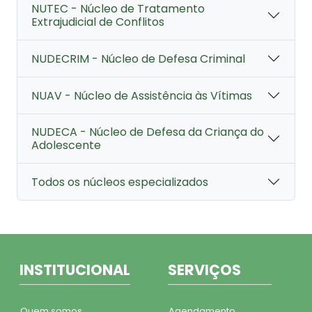
NUTEC - Núcleo de Tratamento
Extrajudicial de Conflitos
NUDECRIM - Núcleo de Defesa Criminal
NUAV - Núcleo de Assistência às Vítimas
NUDECA - Núcleo de Defesa da Criança do
Adolescente
Todos os núcleos especializados
INSTITUCIONAL
SERVIÇOS
Quem somos
Agendamento