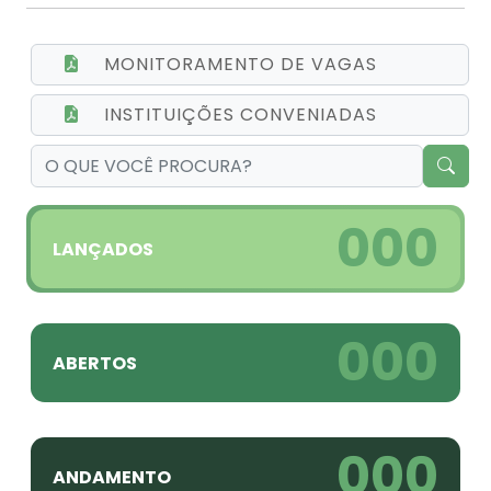
MONITORAMENTO DE VAGAS
INSTITUIÇÕES CONVENIADAS
000
LANÇADOS
000
ABERTOS
000
ANDAMENTO