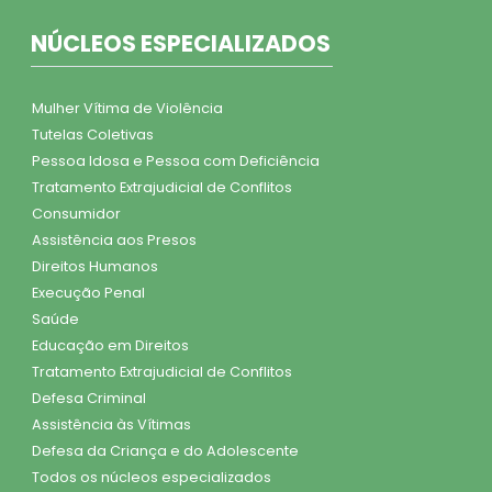
NÚCLEOS ESPECIALIZADOS
Mulher Vítima de Violência
Tutelas Coletivas
Pessoa Idosa e Pessoa com Deficiência
Tratamento Extrajudicial de Conflitos
Consumidor
Assistência aos Presos
Direitos Humanos
Execução Penal
Saúde
Educação em Direitos
Tratamento Extrajudicial de Conflitos
Defesa Criminal
Assistência às Vítimas
Defesa da Criança e do Adolescente
Todos os núcleos especializados