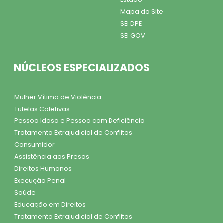
Mapa do Site
SEI DPE
SEI GOV
NÚCLEOS ESPECIALIZADOS
Mulher Vítima de Violência
Tutelas Coletivas
Pessoa Idosa e Pessoa com Deficiência
Tratamento Extrajudicial de Conflitos
Consumidor
Assistência aos Presos
Direitos Humanos
Execução Penal
Saúde
Educação em Direitos
Tratamento Extrajudicial de Conflitos