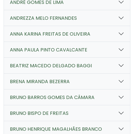
ANDRÉ GOMES DE LIMA
ANDREZZA MELO FERNANDES
ANNA KARINA FREITAS DE OLIVEIRA
ANNA PAULA PINTO CAVALCANTE
BEATRIZ MACEDO DELGADO BAGGI
BRENA MIRANDA BEZERRA
BRUNO BARROS GOMES DA CÂMARA
BRUNO BISPO DE FREITAS
BRUNO HENRIQUE MAGALHÃES BRANCO