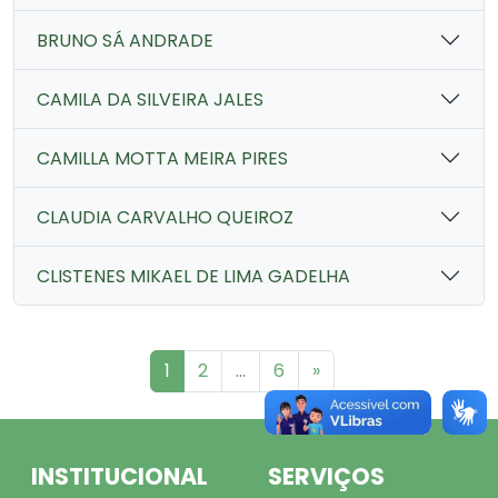
BRUNO SÁ ANDRADE
CAMILA DA SILVEIRA JALES
CAMILLA MOTTA MEIRA PIRES
CLAUDIA CARVALHO QUEIROZ
CLISTENES MIKAEL DE LIMA GADELHA
1
2
...
6
»
INSTITUCIONAL
SERVIÇOS