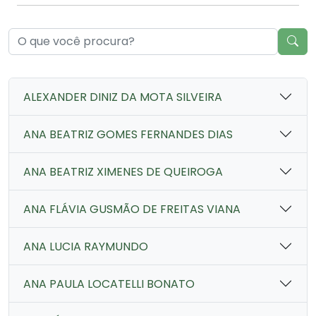
ALEXANDER DINIZ DA MOTA SILVEIRA
ANA BEATRIZ GOMES FERNANDES DIAS
ANA BEATRIZ XIMENES DE QUEIROGA
ANA FLÁVIA GUSMÃO DE FREITAS VIANA
ANA LUCIA RAYMUNDO
ANA PAULA LOCATELLI BONATO