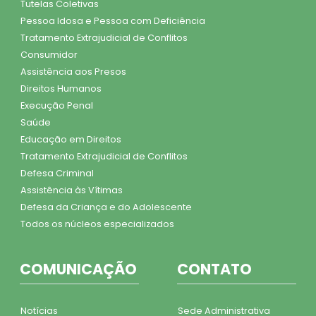
Tutelas Coletivas
Pessoa Idosa e Pessoa com Deficiência
Tratamento Extrajudicial de Conflitos
Consumidor
Assistência aos Presos
Direitos Humanos
Execução Penal
Saúde
Educação em Direitos
Tratamento Extrajudicial de Conflitos
Defesa Criminal
Assistência às Vítimas
Defesa da Criança e do Adolescente
Todos os núcleos especializados
COMUNICAÇÃO
CONTATO
Notícias
Sede Administrativa