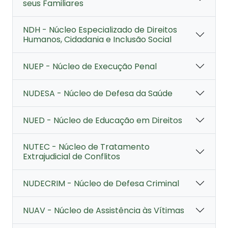
seus Familiares
NDH - Núcleo Especializado de Direitos
Humanos, Cidadania e Inclusão Social
NUEP - Núcleo de Execução Penal
NUDESA - Núcleo de Defesa da Saúde
NUED - Núcleo de Educação em Direitos
NUTEC - Núcleo de Tratamento
Extrajudicial de Conflitos
NUDECRIM - Núcleo de Defesa Criminal
NUAV - Núcleo de Assistência às Vítimas