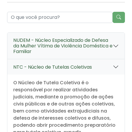
NUDEM - Núcleo Especializado de Defesa
da Mulher Vítima de Violência Doméstica e
Familiar
NTC - Núcleo de Tutelas Coletivas
O Núcleo de Tutela Coletiva é o
responsável por realizar atividades
judiciais, mediante a promoção de ações
civis públicas e de outras ações coletivas,
bem como atividades extrajudiciais na
defesa de interesses coletivos e difusos,
podendo abrir procedimento preparatório