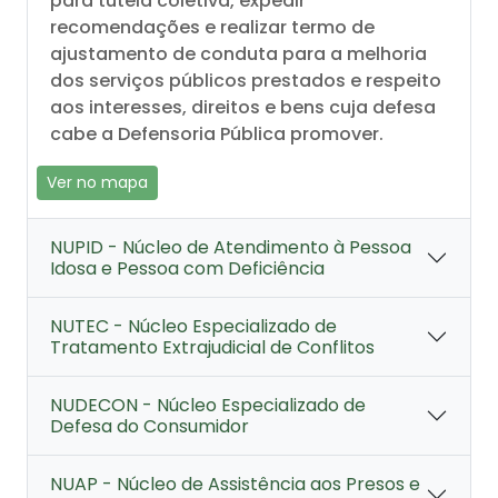
para tutela coletiva, expedir
recomendações e realizar termo de
ajustamento de conduta para a melhoria
dos serviços públicos prestados e respeito
aos interesses, direitos e bens cuja defesa
cabe a Defensoria Pública promover.
Ver no mapa
NUPID - Núcleo de Atendimento à Pessoa
Idosa e Pessoa com Deficiência
NUTEC - Núcleo Especializado de
Tratamento Extrajudicial de Conflitos
NUDECON - Núcleo Especializado de
Defesa do Consumidor
NUAP - Núcleo de Assistência aos Presos e