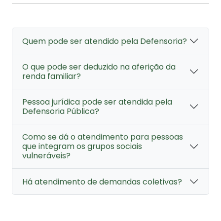
Quem pode ser atendido pela Defensoria?
O que pode ser deduzido na aferição da
renda familiar?
Pessoa jurídica pode ser atendida pela
Defensoria Pública?
Como se dá o atendimento para pessoas
que integram os grupos sociais
vulneráveis?
Há atendimento de demandas coletivas?