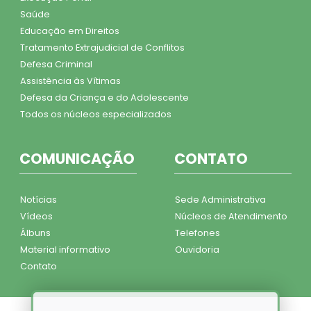
Saúde
Educação em Direitos
Tratamento Extrajudicial de Conflitos
Defesa Criminal
Assistência às Vítimas
Defesa da Criança e do Adolescente
Todos os núcleos especializados
COMUNICAÇÃO
CONTATO
Notícias
Sede Administrativa
Vídeos
Núcleos de Atendimento
Álbuns
Telefones
Material informativo
Ouvidoria
Contato