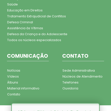
Saúde
Educação em Direitos
Tratamento Extrajudicial de Conflitos
Defesa Criminal
Assistência às Vítimas
Defesa da Criança e do Adolescente
Todos os núcleos especializados
COMUNICAÇÃO
CONTATO
Notícias
Sede Administrativa
Vídeos
Núcleos de Atendimento
Álbuns
Telefones
Material informativo
Ouvidoria
Contato