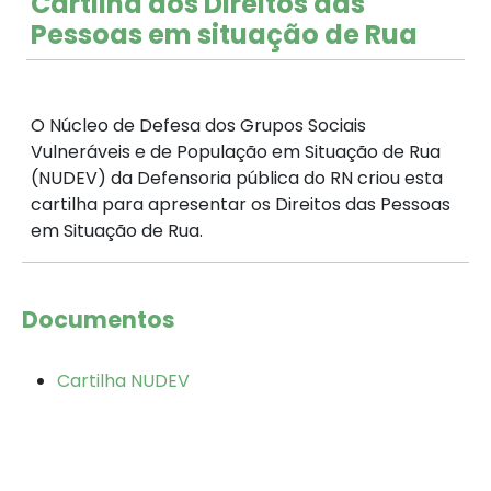
Cartilha dos Direitos das
Pessoas em situação de Rua
O Núcleo de Defesa dos Grupos Sociais
Vulneráveis e de População em Situação de Rua
(NUDEV) da Defensoria pública do RN criou esta
cartilha para apresentar os Direitos das Pessoas
em Situação de Rua.
Documentos
Cartilha NUDEV