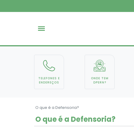
TELEFONES E
ONDE TEM
ENDEREÇOS
DPERN?
O que é a Defensoria?
O que é a Defensoria?