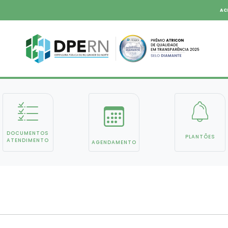
AC
DOCUMENTOS
PLANTÕES
ATENDIMENTO
AGENDAMENTO