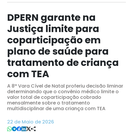
DPERN garante na
Justiça limite para
coparticipação em
plano de saúde para
tratamento de criança
com TEA
A 8ª Vara Cível de Natal proferiu decisão liminar
determinando que o convênio médico limite o
valor total de coparticipação cobrado
mensalmente sobre o tratamento
multidisciplinar de uma criança com TEA
22 de Maio de 2026