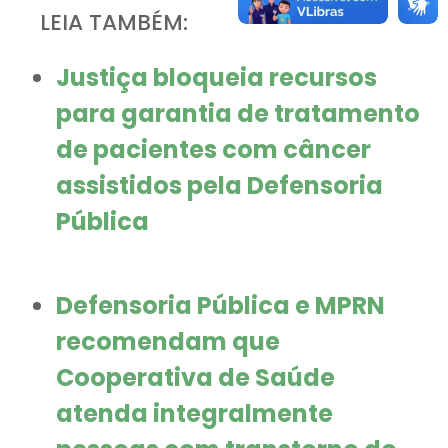
LEIA TAMBÉM:
Justiça bloqueia recursos
para garantia de tratamento
de pacientes com câncer
assistidos pela Defensoria
Pública
Defensoria Pública e MPRN
recomendam que
Cooperativa de Saúde
atenda integralmente