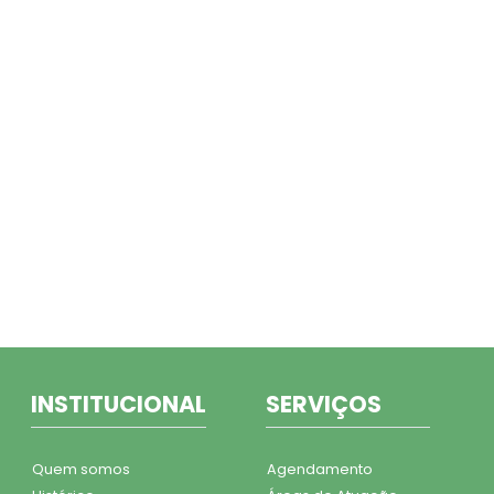
INSTITUCIONAL
SERVIÇOS
Quem somos
Agendamento