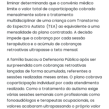
liminar determinando que o convênio médico
limite o valor total de coparticipação cobrado
mensalmente sobre o tratamento
multidisciplinar de uma criança com Transtorno
do Espectro Autista (TEA) ao equivalente a uma
mensalidade do plano contratado. A decisão
impede que a cobrança por cada sessão
terapêutica e o acúmulo de cobranças
retroativas ultrapasse o teto mensal.
A família buscou a Defensoria Pública após ser
surpreendida com cobranças retroativas
lançadas de forma acumulada, referentes a
sessões realizadas meses antes. O plano cobrava
coparticipação individual por cada atendimento
realizado. Como o tratamento do autismo exige
várias sessões semanais com profissionais como
fonoaudiólogos e terapeutas ocupacionais, os
valores acabaram ultrapassando o próprio valor