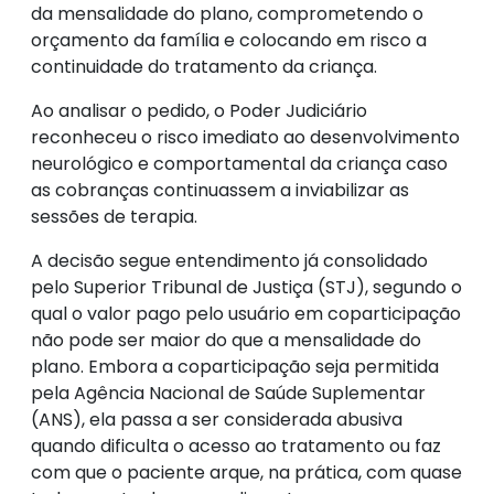
da mensalidade do plano, comprometendo o
orçamento da família e colocando em risco a
continuidade do tratamento da criança.
Ao analisar o pedido, o Poder Judiciário
reconheceu o risco imediato ao desenvolvimento
neurológico e comportamental da criança caso
as cobranças continuassem a inviabilizar as
sessões de terapia.
A decisão segue entendimento já consolidado
pelo Superior Tribunal de Justiça (STJ), segundo o
qual o valor pago pelo usuário em coparticipação
não pode ser maior do que a mensalidade do
plano. Embora a coparticipação seja permitida
pela Agência Nacional de Saúde Suplementar
(ANS), ela passa a ser considerada abusiva
quando dificulta o acesso ao tratamento ou faz
com que o paciente arque, na prática, com quase