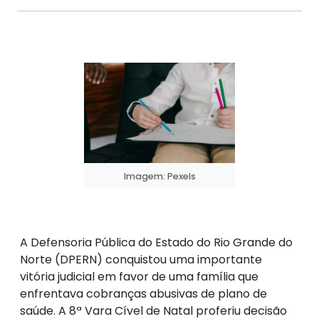
Imagem: Pexels
A Defensoria Pública do Estado do Rio Grande do
Norte (DPERN) conquistou uma importante
vitória judicial em favor de uma família que
enfrentava cobranças abusivas de plano de
saúde. A 8ª Vara Cível de Natal proferiu decisão