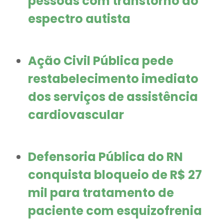
pessoas com transtorno do
espectro autista
Ação Civil Pública pede
restabelecimento imediato
dos serviços de assistência
cardiovascular
Defensoria Pública do RN
conquista bloqueio de R$ 27
mil para tratamento de
paciente com esquizofrenia