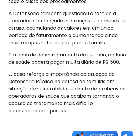
todo o custo dos procedimentos.
A Defensoria também questionou o fato de a
operadora ter lançado cobranças com meses de
atraso, acumulando os valores em um único
período de faturamento e aumentando ainda
mais o impacto financeiro para a família.
Em caso de descumprimento da decisão, o plano
de saúde poderá pagar multa diária de R$ 500.
O caso reforça a importância da atuação da
Defensoria Pública na defesa de famílias em
situação de vulnerabilidade diante de práticas de
operadoras de saúde que acabam tornando o
acesso ao tratamento mais difícil e
financeiramente pesado.