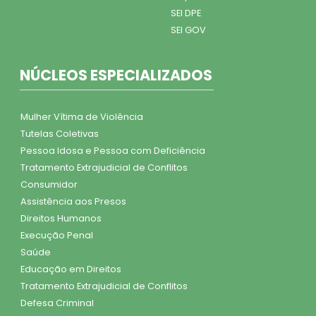
SEI DPE
SEI GOV
NÚCLEOS ESPECIALIZADOS
Mulher Vítima de Violência
Tutelas Coletivas
Pessoa Idosa e Pessoa com Deficiência
Tratamento Extrajudicial de Conflitos
Consumidor
Assistência aos Presos
Direitos Humanos
Execução Penal
Saúde
Educação em Direitos
Tratamento Extrajudicial de Conflitos
Defesa Criminal