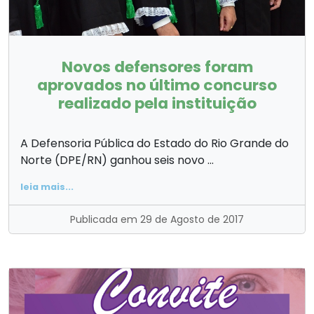
Novos defensores foram
aprovados no último concurso
realizado pela instituição
A Defensoria Pública do Estado do Rio Grande do
Norte (DPE/RN) ganhou seis novo ...
leia mais...
Publicada em 29 de Agosto de 2017