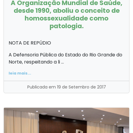
A Organização Mundial de Saúde,
desde 1990, aboliu o conceito de
homossexualidade como
patologia.
NOTA DE REPÚDIO
A Defensoria Pública do Estado do Rio Grande do
Norte, respeitando a li ...
leia mais...
Publicada em 19 de Setembro de 2017