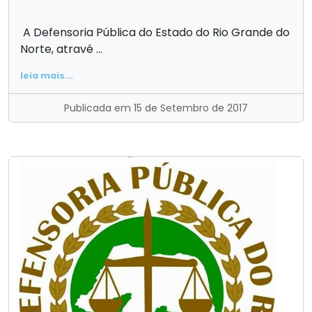
A Defensoria Pública do Estado do Rio Grande do
Norte, atravé ...
leia mais...
Publicada em 15 de Setembro de 2017