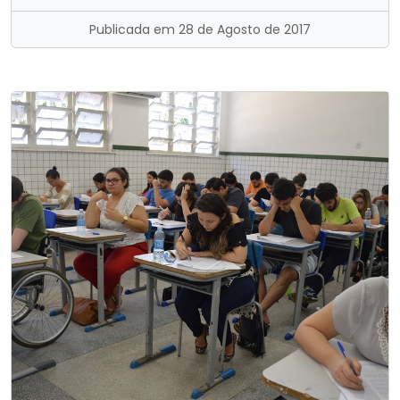
Publicada em 28 de Agosto de 2017