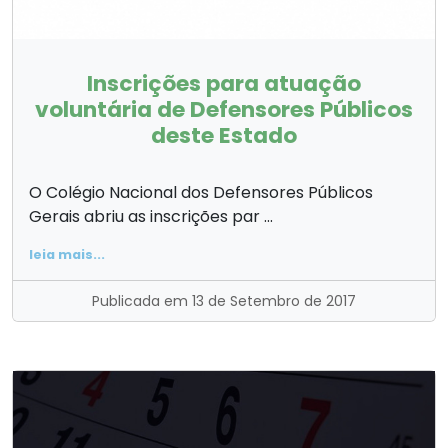
Inscrições para atuação
voluntária de Defensores Públicos
deste Estado
O Colégio Nacional dos Defensores Públicos
Gerais abriu as inscrições par ...
leia mais...
Publicada em 13 de Setembro de 2017