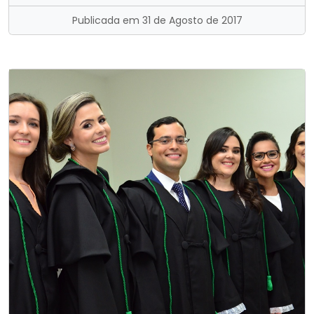
Publicada em 31 de Agosto de 2017