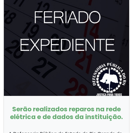
Serão realizados reparos na rede
elétrica e de dados da instituição.