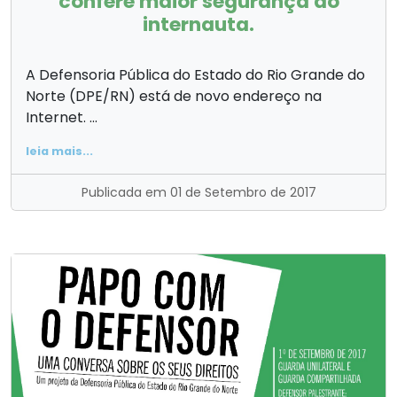
confere maior segurança ao
internauta.
A Defensoria Pública do Estado do Rio Grande do
Norte (DPE/RN) está de novo endereço na
Internet. ...
leia mais...
Publicada em 01 de Setembro de 2017