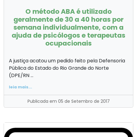
O método ABA é utilizado
geralmente de 30 a 40 horas por
semana individualmente, com a
ajuda de psicólogos e terapeutas
ocupacionais
A justiça acatou um pedido feito pela Defensoria
Pública do Estado do Rio Grande do Norte
(DPE/RN ...
leia mais...
Publicada em 05 de Setembro de 2017