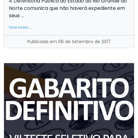
A Defensoria Pública do Estado do Rio Grande do
Norte comunica que não haverá expediente em
seus ...
leia mais...
Publicada em 06 de Setembro de 2017