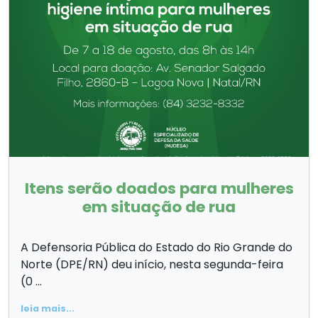
Itens serão doados para mulheres
em situação de rua
A Defensoria Pública do Estado do Rio Grande do
Norte (DPE/RN) deu início, nesta segunda-feira
(0 ...
leia mais...