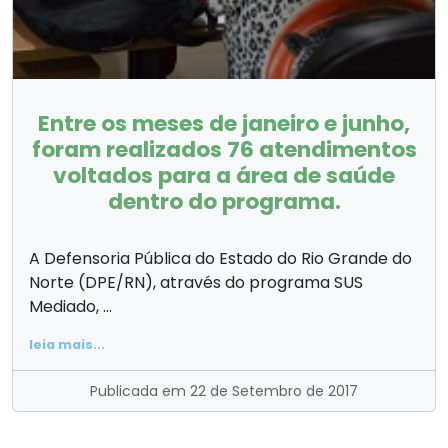
Entre os meses de janeiro e junho,
foram realizados 76 atendimentos
voltados para a área de saúde
dentro do programa.
A Defensoria Pública do Estado do Rio Grande do
Norte (DPE/RN), através do programa SUS
Mediado, ...
leia mais...
Publicada em 22 de Setembro de 2017