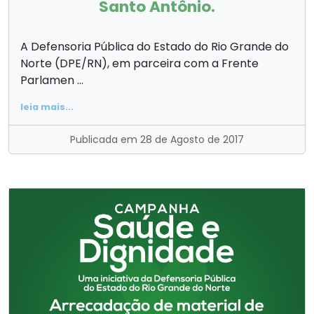
Santo Antônio.
A Defensoria Pública do Estado do Rio Grande do
Norte (DPE/RN), em parceira com a Frente
Parlamen ...
leia mais...
Publicada em 28 de Agosto de 2017