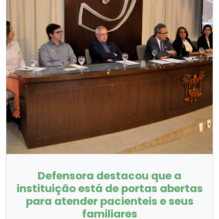
Defensora destacou que a
instituição está de portas abertas
para atender pacienteis e seus
familiares