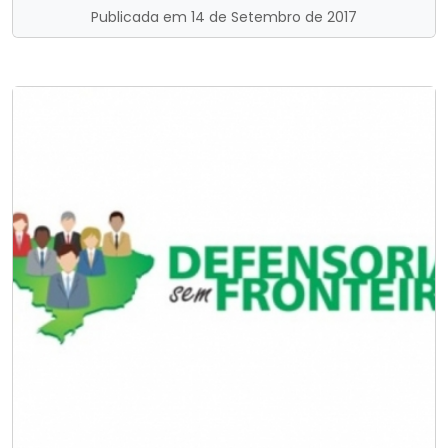
Publicada em 14 de Setembro de 2017