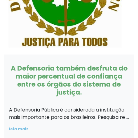
A Defensoria também desfruta do
maior percentual de confiança
entre os órgãos do sistema de
justiça.
A Defensoria Pública é considerada a instituição
mais importante para os brasileiros. Pesquisa re ...
leia mais...