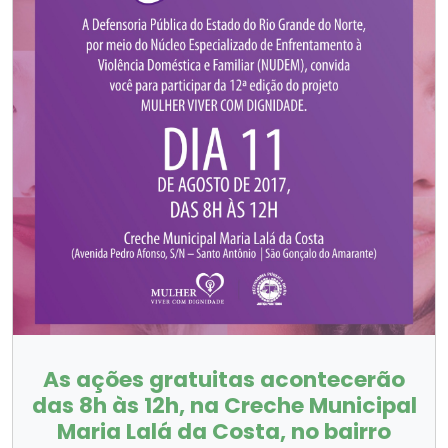
As ações gratuitas acontecerão
das 8h às 12h, na Creche Municipal
Maria Lalá da Costa, no bairro